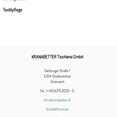
Textilpflege
KRANABETTER Tischlerei GmbH
Salzburger Straße 7
5204 Straßwalchen
Österreich
Tel.: (+43) 6215 8220 - 0
info@kranabetter.at
Kontaktformular