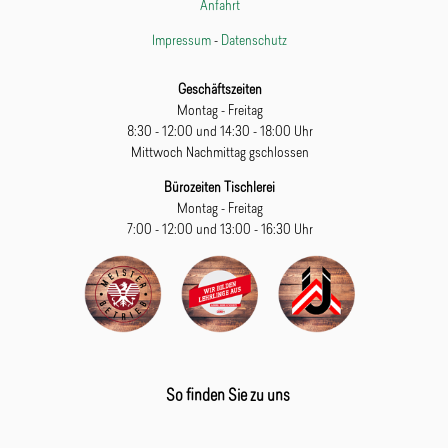
Anfahrt
Impressum
-
Datenschutz
Geschäftszeiten
Montag - Freitag
8:30 - 12:00 und 14:30 - 18:00 Uhr
Mittwoch Nachmittag gschlossen
Bürozeiten Tischlerei
Montag - Freitag
7:00 - 12:00 und 13:00 - 16:30 Uhr
So finden Sie zu uns