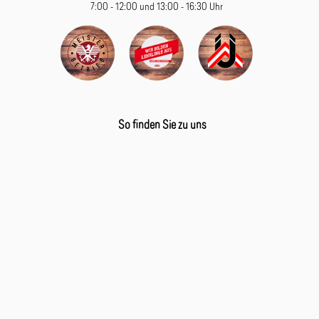
7:00 - 12:00 und 13:00 - 16:30 Uhr
So finden Sie zu uns