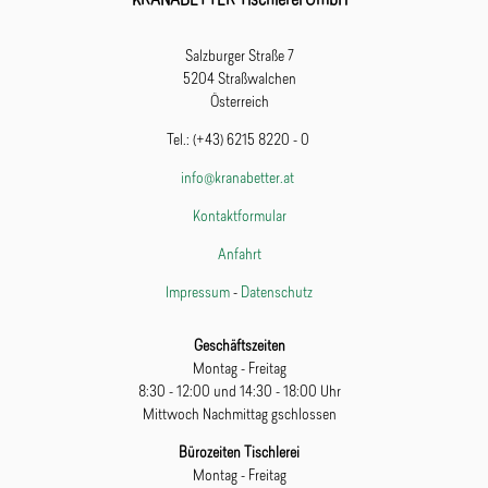
KRANABETTER Tischlerei GmbH
Salzburger Straße 7
5204 Straßwalchen
Österreich
Tel.: (+43) 6215 8220 - 0
info@kranabetter.at
Kontaktformular
Anfahrt
Impressum
-
Datenschutz
Geschäftszeiten
Montag - Freitag
8:30 - 12:00 und 14:30 - 18:00 Uhr
Mittwoch Nachmittag gschlossen
Bürozeiten Tischlerei
Montag - Freitag