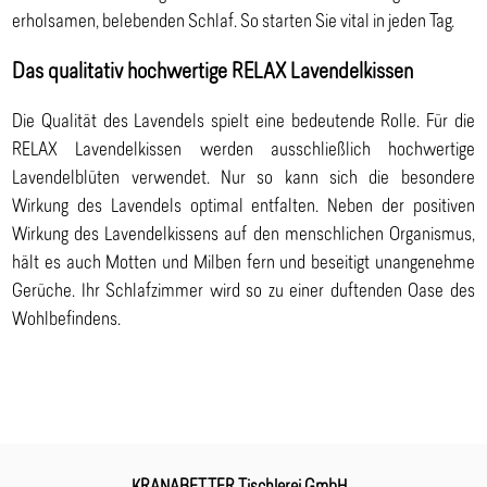
erholsamen, belebenden Schlaf. So starten Sie vital in jeden Tag.
Das qualitativ hochwertige RELAX Lavendelkissen
Die Qualität des Lavendels spielt eine bedeutende Rolle. Für die
RELAX Lavendelkissen werden ausschließlich hochwertige
Lavendelblüten verwendet. Nur so kann sich die besondere
Wirkung des Lavendels optimal entfalten. Neben der positiven
Wirkung des Lavendelkissens auf den menschlichen Organismus,
hält es auch Motten und Milben fern und beseitigt unangenehme
Gerüche. Ihr Schlafzimmer wird so zu einer duftenden Oase des
Wohlbefindens.