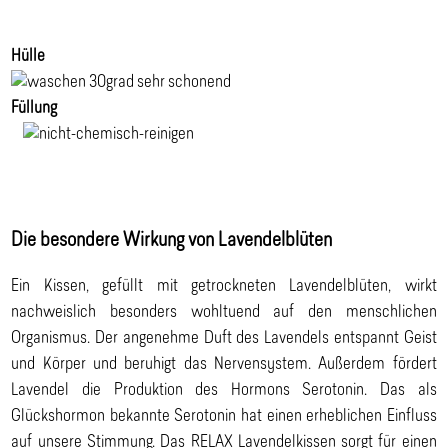
Hülle
Füllung
Die besondere Wirkung von Lavendelblüten
Ein Kissen, gefüllt mit getrockneten Lavendelblüten, wirkt
nachweislich besonders wohltuend auf den menschlichen
Organismus. Der angenehme Duft des Lavendels entspannt Geist
und Körper und beruhigt das Nervensystem. Außerdem fördert
Lavendel die Produktion des Hormons Serotonin. Das als
Glückshormon bekannte Serotonin hat einen erheblichen Einfluss
auf unsere Stimmung. Das RELAX Lavendelkissen sorgt für einen